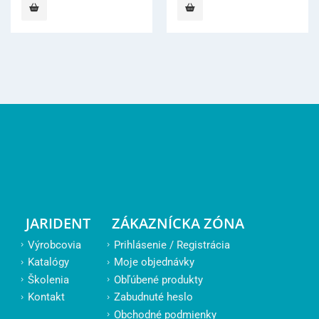
JARIDENT
ZÁKAZNÍCKA ZÓNA
Výrobcovia
Prihlásenie / Registrácia
Katalógy
Moje objednávky
Školenia
Obľúbené produkty
Kontakt
Zabudnuté heslo
Obchodné podmienky