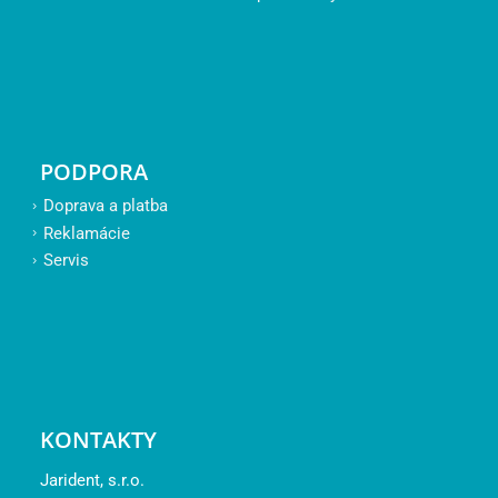
PODPORA
Doprava a platba
Reklamácie
Servis
KONTAKTY
Jarident, s.r.o.