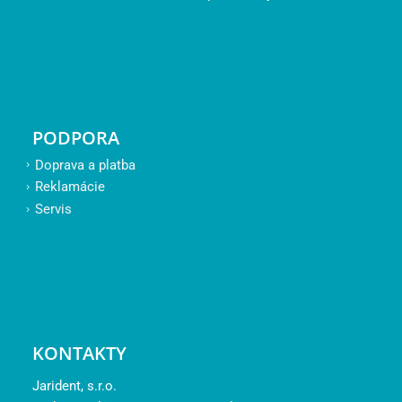
PODPORA
Doprava a platba
Reklamácie
Servis
KONTAKTY
Jarident, s.r.o.