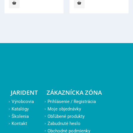
JARIDENT
ZÁKAZNÍCKA ZÓNA
Výrobcovia
Prihlásenie / Registrácia
Katalógy
Moje objednávky
Školenia
Obľúbené produkty
Kontakt
Zabudnuté heslo
Obchodné podmienky