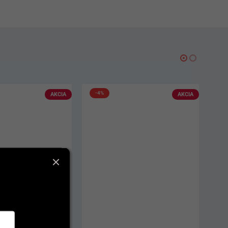
AKCIA