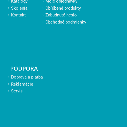
Katalógy
Moje objednávky
Školenia
Obľúbené produkty
Kontakt
Zabudnuté heslo
Obchodné podmienky
PODPORA
Doprava a platba
Reklamácie
Servis