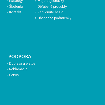
Katalógy
Moje objednávky
Školenia
Obľúbené produkty
Kontakt
Zabudnuté heslo
Obchodné podmienky
PODPORA
Doprava a platba
Reklamácie
Servis