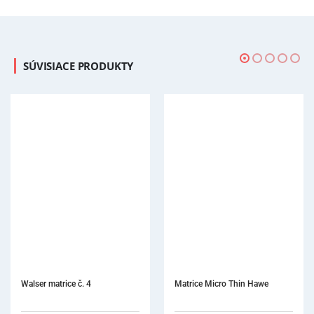
SÚVISIACE PRODUKTY
Matrice Micro Thin Hawe