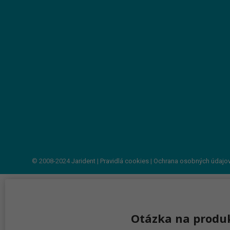
© 2008-2024
Jarident
|
Pravidlá cookies
|
Ochrana osobných údajo
Otázka na produ