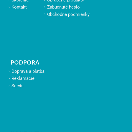
Kontakt
Zabudnuté heslo
Obchodné podmienky
PODPORA
Doprava a platba
Reklamácie
Servis