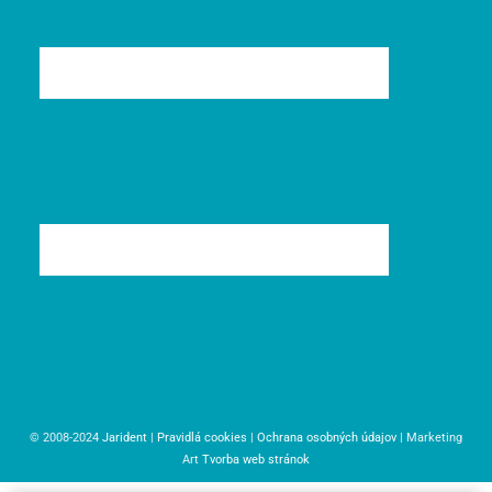
© 2008-2024
Jarident
|
Pravidlá cookies
|
Ochrana osobných údajov
| Marketing
Art
Tvorba web stránok