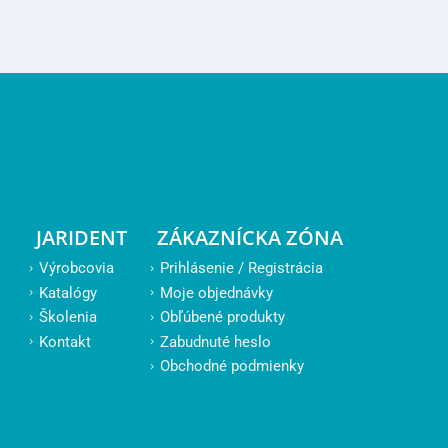
JARIDENT
ZÁKAZNÍCKA ZÓNA
Výrobcovia
Prihlásenie / Registrácia
Katalógy
Moje objednávky
Školenia
Obľúbené produkty
Kontakt
Zabudnuté heslo
Obchodné podmienky