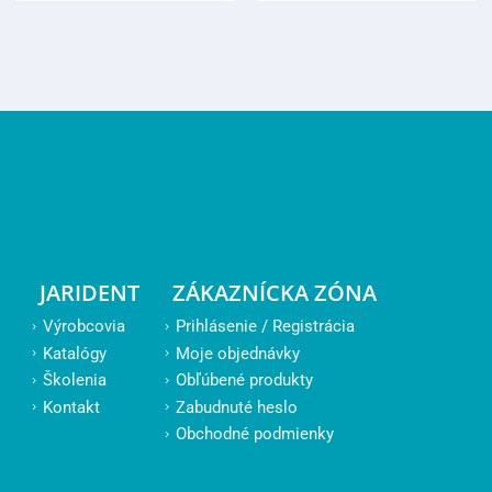
JARIDENT
ZÁKAZNÍCKA ZÓNA
Výrobcovia
Prihlásenie / Registrácia
Katalógy
Moje objednávky
Školenia
Obľúbené produkty
Kontakt
Zabudnuté heslo
Obchodné podmienky