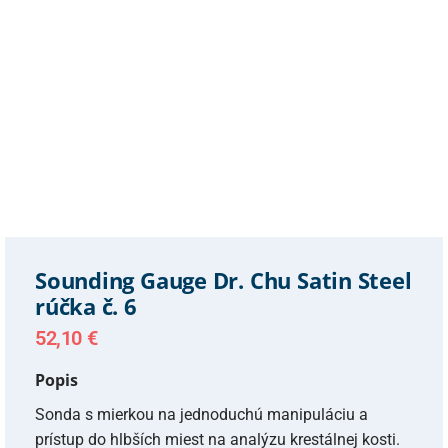
Sounding Gauge Dr. Chu Satin Steel
rúčka č. 6
52,10
€
Popis
Sonda s mierkou na jednoduchú manipuláciu a
prístup do hlbších miest na analýzu krestálnej kosti.