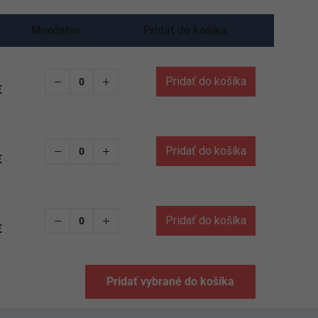
Množstvo
Pridať do košíka
Pridať do košíka
€
Pridať do košíka
€
Pridať do košíka
€
Pridať vybrané do košíka