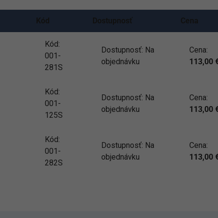
Kód
Dostupnosť
Cena
Kód:
Dostupnosť:
Na
Cena:
001-
objednávku
113,00
281S
Kód:
Dostupnosť:
Na
Cena:
001-
objednávku
113,00
125S
Kód:
Dostupnosť:
Na
Cena:
001-
objednávku
113,00
282S