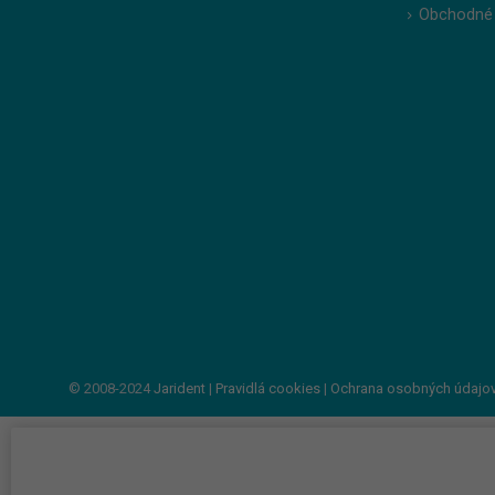
Obchodné
© 2008-2024
Jarident
|
Pravidlá cookies
|
Ochrana osobných údajo