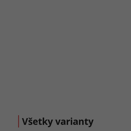
Všetky varianty