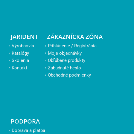
JARIDENT
ZÁKAZNÍCKA ZÓNA
Výrobcovia
Prihlásenie / Registrácia
Katalógy
Moje objednávky
Školenia
Obľúbené produkty
Kontakt
Zabudnuté heslo
Obchodné podmienky
PODPORA
Doprava a platba