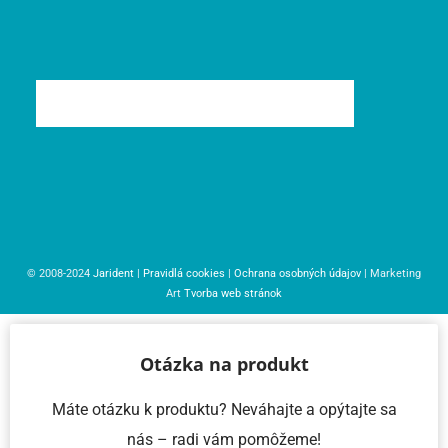
© 2008-2024
Jarident
|
Pravidlá cookies
|
Ochrana osobných údajov
| Marketing
Art
Tvorba web stránok
Otázka na produkt
Máte otázku k produktu? Neváhajte a opýtajte sa
nás – radi vám pomôžeme!