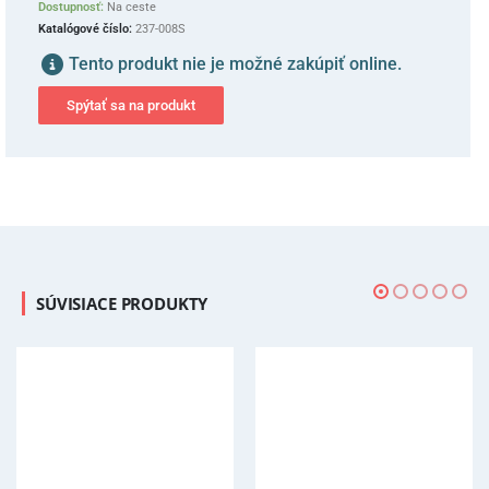
Dostupnosť:
Na ceste
Katalógové číslo:
237-008S
Tento produkt nie je možné zakúpiť online.
Spýtať sa na produkt
SÚVISIACE PRODUKTY