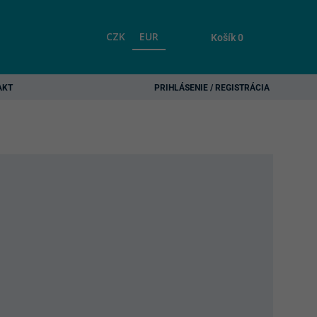
CZK
EUR
Košík
0
AKT
PRIHLÁSENIE / REGISTRÁCIA