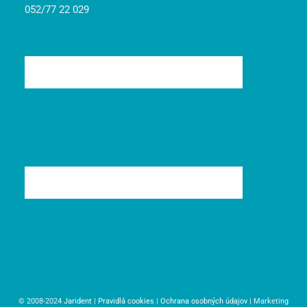
052/77 22 029
© 2008-2024
Jarident
|
Pravidlá cookies
|
Ochrana osobných údajov
| Marketing