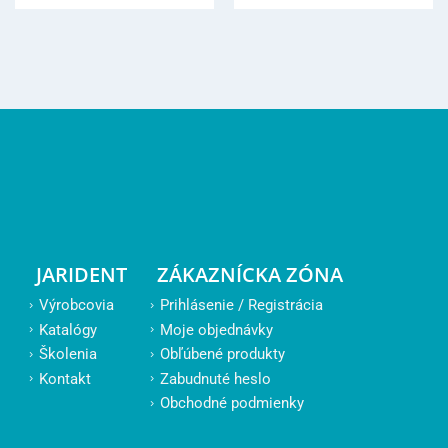
JARIDENT
ZÁKAZNÍCKA ZÓNA
Výrobcovia
Prihlásenie / Registrácia
Katalógy
Moje objednávky
Školenia
Obľúbené produkty
Kontakt
Zabudnuté heslo
Obchodné podmienky