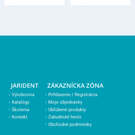
JARIDENT
ZÁKAZNÍCKA ZÓNA
Výrobcovia
Prihlásenie / Registrácia
Katalógy
Moje objednávky
Školenia
Obľúbené produkty
Kontakt
Zabudnuté heslo
Obchodné podmienky