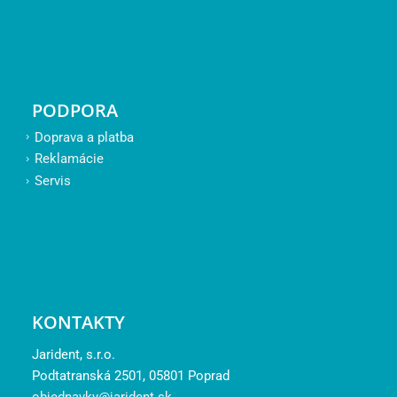
PODPORA
Doprava a platba
Reklamácie
Servis
KONTAKTY
Jarident, s.r.o.
Podtatranská 2501, 05801 Poprad