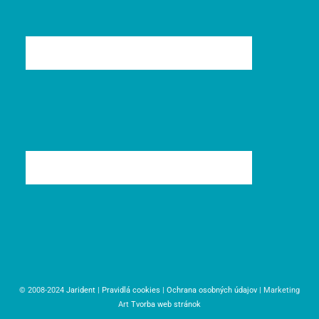
© 2008-2024
Jarident
|
Pravidlá cookies
|
Ochrana osobných údajov
| Marketing
Art
Tvorba web stránok