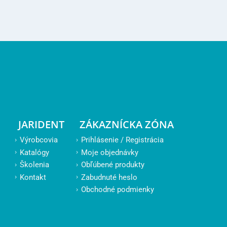
JARIDENT
ZÁKAZNÍCKA ZÓNA
Výrobcovia
Prihlásenie / Registrácia
Katalógy
Moje objednávky
Školenia
Obľúbené produkty
Kontakt
Zabudnuté heslo
Obchodné podmienky