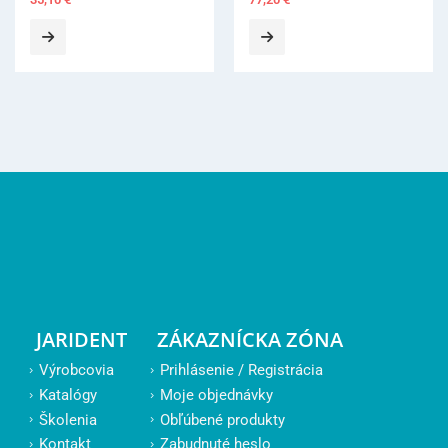
JARIDENT
ZÁKAZNÍCKA ZÓNA
Výrobcovia
Prihlásenie / Registrácia
Katalógy
Moje objednávky
Školenia
Obľúbené produkty
Kontakt
Zabudnuté heslo