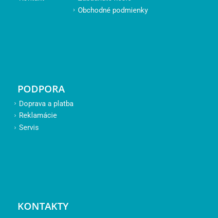
Obchodné podmienky
PODPORA
Doprava a platba
Reklamácie
Servis
KONTAKTY