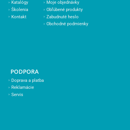
Katalógy
Moje objednávky
Školenia
Obľúbené produkty
Kontakt
Zabudnuté heslo
Obchodné podmienky
PODPORA
Doprava a platba
Reklamácie
Servis