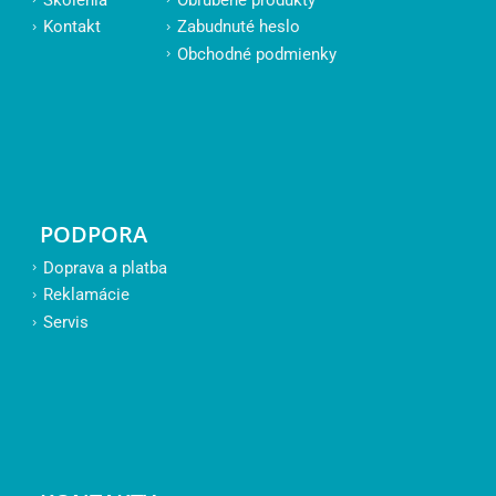
Kontakt
Zabudnuté heslo
Obchodné podmienky
PODPORA
Doprava a platba
Reklamácie
Servis