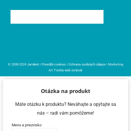
© 2008-2024
Jarident
|
Pravidlá cookies
|
Ochrana osobných údajov
| Marketing
Art
Tvorba web stránok
Otázka na produkt
Máte otázku k produktu? Neváhajte a opýtajte sa
nás – radi vám pomôžeme!
Meno a priezvisko