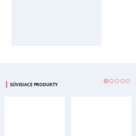
SÚVISIACE PRODUKTY