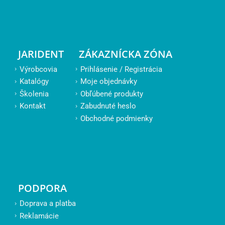
JARIDENT
ZÁKAZNÍCKA ZÓNA
Výrobcovia
Prihlásenie / Registrácia
Katalógy
Moje objednávky
Školenia
Obľúbené produkty
Kontakt
Zabudnuté heslo
Obchodné podmienky
PODPORA
Doprava a platba
Reklamácie