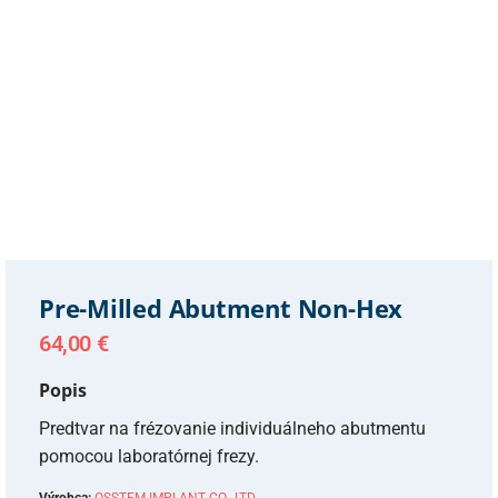
Pre-Milled Abutment Non-Hex
64,00
€
Popis
Predtvar na frézovanie individuálneho abutmentu
pomocou laboratórnej frezy.