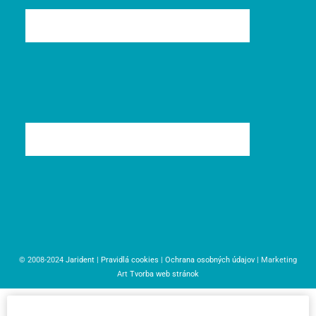
© 2008-2024
Jarident
|
Pravidlá cookies
|
Ochrana osobných údajov
| Marketing
Art
Tvorba web stránok