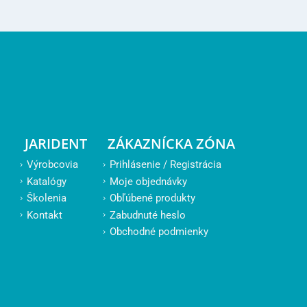
JARIDENT
ZÁKAZNÍCKA ZÓNA
Výrobcovia
Prihlásenie / Registrácia
Katalógy
Moje objednávky
Školenia
Obľúbené produkty
Kontakt
Zabudnuté heslo
Obchodné podmienky