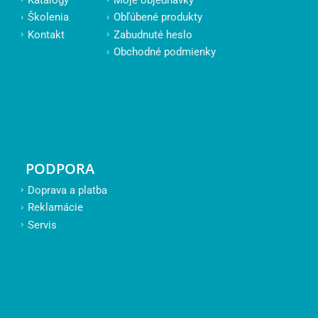
Školenia
Obľúbené produkty
Kontakt
Zabudnuté heslo
Obchodné podmienky
PODPORA
Doprava a platba
Reklamácie
Servis