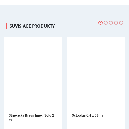
SÚVISIACE PRODUKTY
Octoplus 0,4 x 38 mm