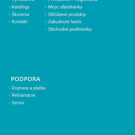
Katalógy
Moje objednávky
Školenia
Obľúbené produkty
Kontakt
Zabudnuté heslo
Obchodné podmienky
PODPORA
Doprava a platba
Reklamácie
Servis