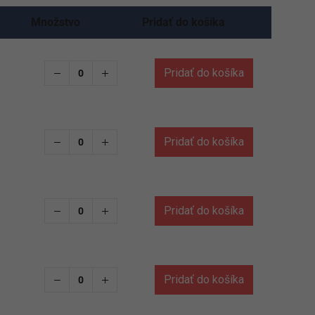
Množstvo
Pridať do košíka
Pridať do košíka
Pridať do košíka
Pridať do košíka
Pridať do košíka