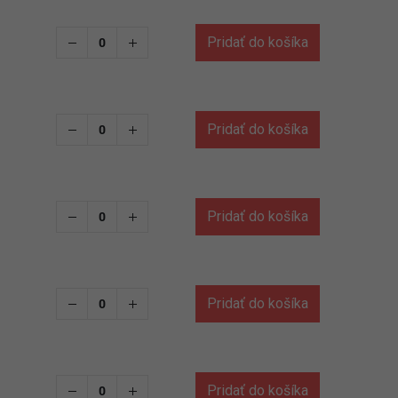
Pridať do košíka
Pridať do košíka
Pridať do košíka
Pridať do košíka
Pridať do košíka