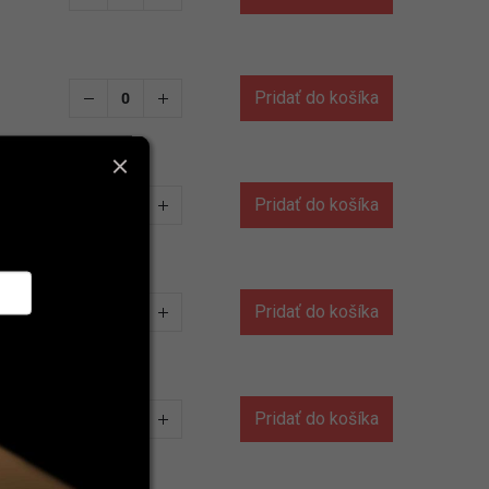
Pridať do košíka
Pridať do košíka
Pridať do košíka
Pridať do košíka