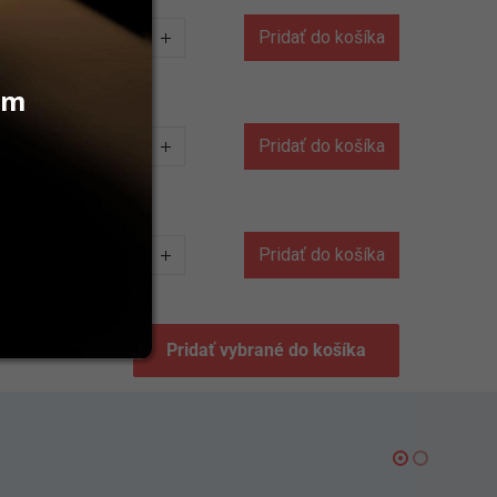
Pridať do košíka
vám
Pridať do košíka
Pridať do košíka
Pridať vybrané do košíka