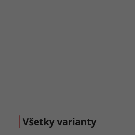
Všetky varianty