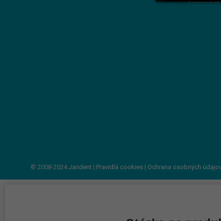
Obchodné
© 2008-2024
Jarident
|
Pravidlá cookies
|
Ochrana osobných údajo