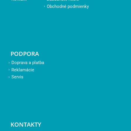
Obchodné podmienky
PODPORA
Doprava a platba
Reklamácie
Servis
KONTAKTY