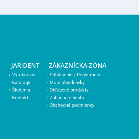
JARIDENT
ZÁKAZNÍCKA ZÓNA
Výrobcovia
Prihlásenie / Registrácia
Katalógy
Moje objednávky
Školenia
Obľúbené produkty
Kontakt
Zabudnuté heslo
Obchodné podmienky