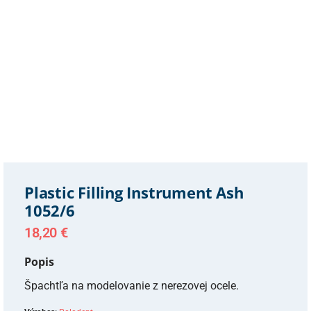
Plastic Filling Instrument Ash
1052/6
18,20
€
Popis
Špachtľa na modelovanie z nerezovej ocele.