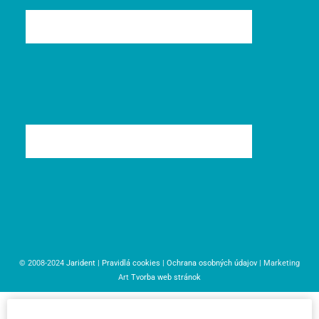
© 2008-2024
Jarident
|
Pravidlá cookies
|
Ochrana osobných údajov
| Marketing
Art
Tvorba web stránok