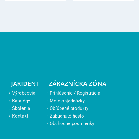
JARIDENT
ZÁKAZNÍCKA ZÓNA
Výrobcovia
Prihlásenie / Registrácia
Katalógy
Moje objednávky
Školenia
Obľúbené produkty
Kontakt
Zabudnuté heslo
Obchodné podmienky