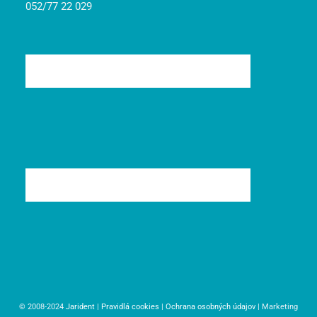
052/77 22 029
© 2008-2024
Jarident
|
Pravidlá cookies
|
Ochrana osobných údajov
| Marketing