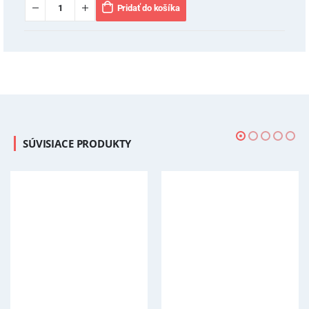
Pridať do košíka
SÚVISIACE PRODUKTY