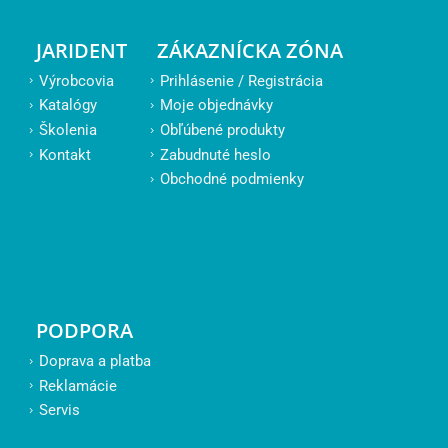
JARIDENT
ZÁKAZNÍCKA ZÓNA
Výrobcovia
Prihlásenie / Registrácia
Katalógy
Moje objednávky
Školenia
Obľúbené produkty
Kontakt
Zabudnuté heslo
Obchodné podmienky
PODPORA
Doprava a platba
Reklamácie
Servis