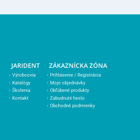
JARIDENT
ZÁKAZNÍCKA ZÓNA
Výrobcovia
Prihlásenie / Registrácia
Katalógy
Moje objednávky
Školenia
Obľúbené produkty
Kontakt
Zabudnuté heslo
Obchodné podmienky