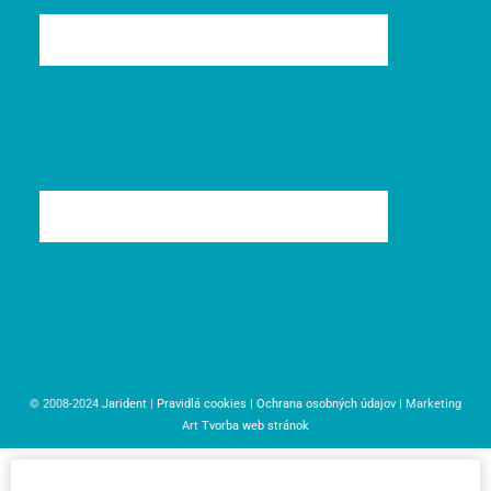
© 2008-2024
Jarident
|
Pravidlá cookies
|
Ochrana osobných údajov
| Marketing
Art
Tvorba web stránok