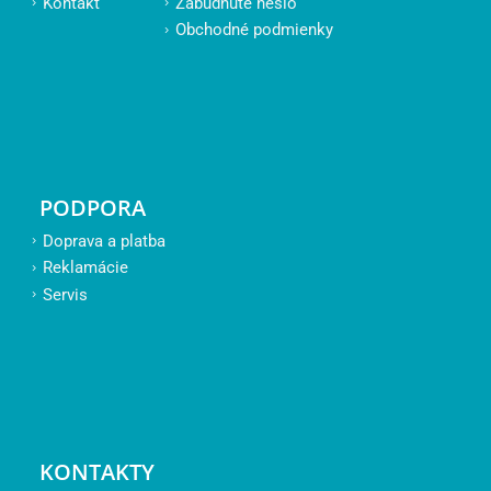
Kontakt
Zabudnuté heslo
Obchodné podmienky
PODPORA
Doprava a platba
Reklamácie
Servis
KONTAKTY