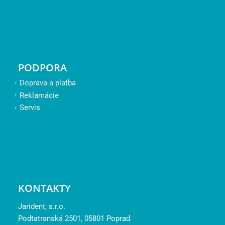
PODPORA
Doprava a platba
Reklamácie
Servis
KONTAKTY
Jarident, s.r.o.
Podtatranská 2501, 05801 Poprad