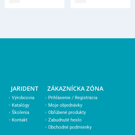
JARIDENT
ZÁKAZNÍCKA ZÓNA
Výrobcovia
Prihlásenie / Registrácia
Katalógy
Moje objednávky
Školenia
Obľúbené produkty
Kontakt
Zabudnuté heslo
Obchodné podmienky