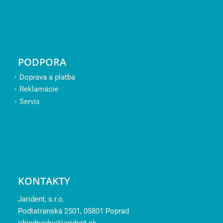
PODPORA
Doprava a platba
Reklamácie
Servis
KONTAKTY
Jarident, s.r.o.
Podtatranská 2501, 05801 Poprad