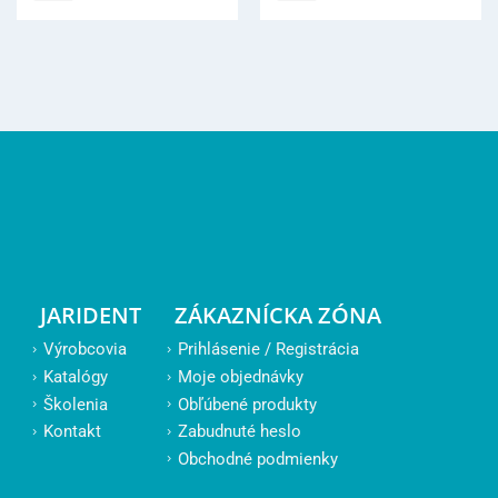
JARIDENT
ZÁKAZNÍCKA ZÓNA
Výrobcovia
Prihlásenie / Registrácia
Katalógy
Moje objednávky
Školenia
Obľúbené produkty
Kontakt
Zabudnuté heslo
Obchodné podmienky