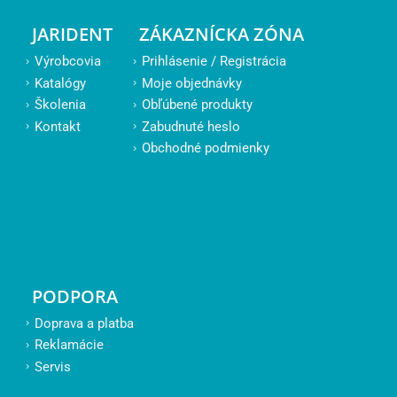
JARIDENT
ZÁKAZNÍCKA ZÓNA
Výrobcovia
Prihlásenie / Registrácia
Katalógy
Moje objednávky
Školenia
Obľúbené produkty
Kontakt
Zabudnuté heslo
Obchodné podmienky
PODPORA
Doprava a platba
Reklamácie
Servis