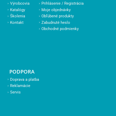
Výrobcovia
Prihlásenie / Registrácia
Katalógy
Moje objednávky
Školenia
Obľúbené produkty
Kontakt
Zabudnuté heslo
Obchodné podmienky
PODPORA
Doprava a platba
Reklamácie
Servis