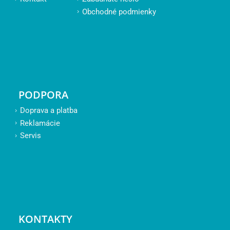
Obchodné podmienky
PODPORA
Doprava a platba
Reklamácie
Servis
KONTAKTY