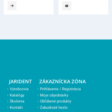
JARIDENT
ZÁKAZNÍCKA ZÓNA
Výrobcovia
Prihlásenie / Registrácia
Katalógy
Moje objednávky
Školenia
Obľúbené produkty
Kontakt
Zabudnuté heslo