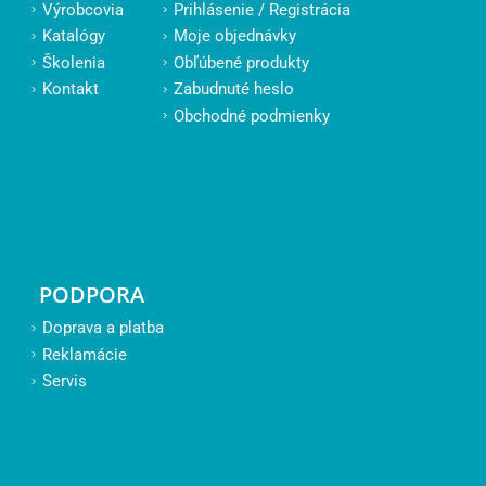
Výrobcovia
Prihlásenie / Registrácia
Katalógy
Moje objednávky
Školenia
Obľúbené produkty
Kontakt
Zabudnuté heslo
Obchodné podmienky
PODPORA
Doprava a platba
Reklamácie
Servis