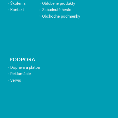
Školenia
Obľúbené produkty
Kontakt
Zabudnuté heslo
Obchodné podmienky
PODPORA
Doprava a platba
Reklamácie
Servis