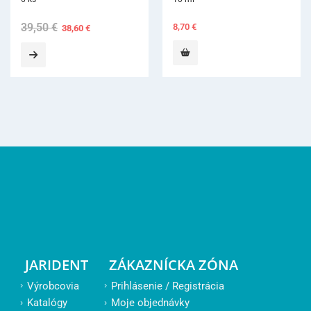
8,70
€
JARIDENT
ZÁKAZNÍCKA ZÓNA
Výrobcovia
Prihlásenie / Registrácia
Katalógy
Moje objednávky