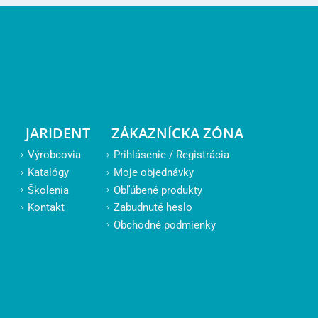
JARIDENT
ZÁKAZNÍCKA ZÓNA
Výrobcovia
Prihlásenie / Registrácia
Katalógy
Moje objednávky
Školenia
Obľúbené produkty
Kontakt
Zabudnuté heslo
Obchodné podmienky
PODPORA
Doprava a platba