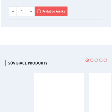
Pridať do košíka
SÚVISIACE PRODUKTY