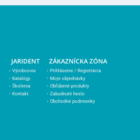
JARIDENT
ZÁKAZNÍCKA ZÓNA
Výrobcovia
Prihlásenie / Registrácia
Katalógy
Moje objednávky
Školenia
Obľúbené produkty
Kontakt
Zabudnuté heslo
Obchodné podmienky