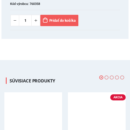
Kód výrobcu:
760358
Pridať do košíka
SÚVISIACE PRODUKTY
AKCIA