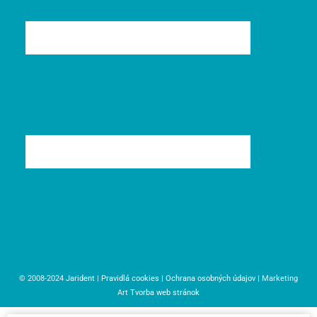
© 2008-2024
Jarident
|
Pravidlá cookies
|
Ochrana osobných údajov
| Marketing
Art
Tvorba web stránok