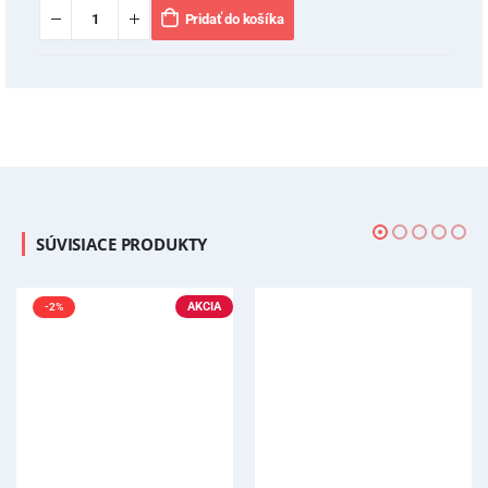
Pridať do košíka
SÚVISIACE PRODUKTY