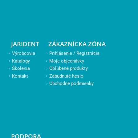
JARIDENT
ZÁKAZNÍCKA ZÓNA
Výrobcovia
Prihlásenie / Registrácia
Katalógy
Moje objednávky
Školenia
Obľúbené produkty
Kontakt
Zabudnuté heslo
Obchodné podmienky
PODPORA