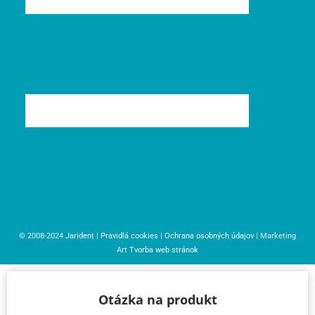
© 2008-2024
Jarident
|
Pravidlá cookies
|
Ochrana osobných údajov
| Marketing
Art
Tvorba web stránok
Otázka na produkt