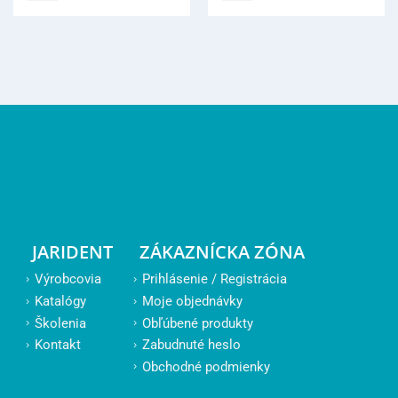
JARIDENT
ZÁKAZNÍCKA ZÓNA
Výrobcovia
Prihlásenie / Registrácia
Katalógy
Moje objednávky
Školenia
Obľúbené produkty
Kontakt
Zabudnuté heslo
Obchodné podmienky