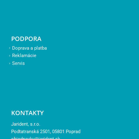
PODPORA
Doprava a platba
Reklamácie
Servis
KONTAKTY
Jarident, s.r.o.
Podtatranská 2501, 05801 Poprad