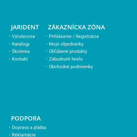
JARIDENT
ZÁKAZNÍCKA ZÓNA
Výrobcovia
Prihlásenie / Registrácia
Katalógy
Moje objednávky
Školenia
Obľúbené produkty
Kontakt
Zabudnuté heslo
Obchodné podmienky
PODPORA
Doprava a platba
Reklamácie