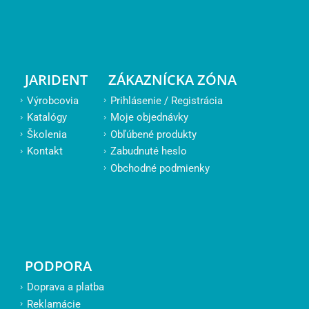
JARIDENT
ZÁKAZNÍCKA ZÓNA
Výrobcovia
Prihlásenie / Registrácia
Katalógy
Moje objednávky
Školenia
Obľúbené produkty
Kontakt
Zabudnuté heslo
Obchodné podmienky
PODPORA
Doprava a platba
Reklamácie