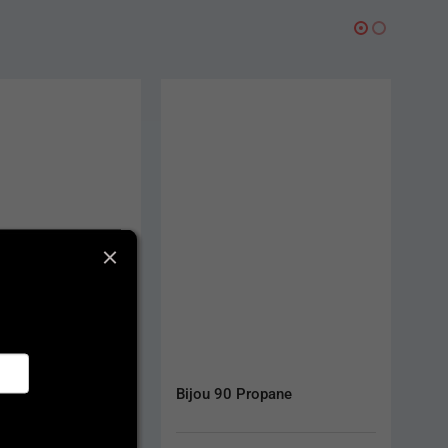
Bijou 90 Propane