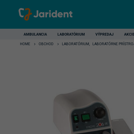
AMBULANCIA
LABORATÓRIUM
VÝPREDAJ
AKCI
HOME
OBCHOD
LABORATÓRIUM
,
LABORATÓRNE PRÍSTRO