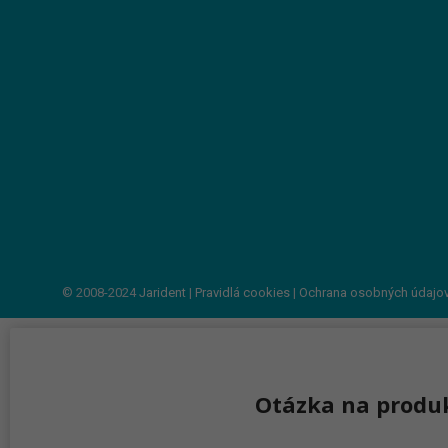
© 2008-2024
Jarident
|
Pravidlá cookies
|
Ochrana osobných údajo
Otázka na produ