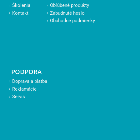
Školenia
Obľúbené produkty
Kontakt
Zabudnuté heslo
Obchodné podmienky
PODPORA
Doprava a platba
Reklamácie
Servis