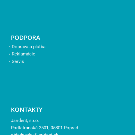
PODPORA
Doprava a platba
Reklamácie
Servis
KONTAKTY
Jarident, s.r.o.
Podtatranská 2501, 05801 Poprad