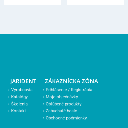
JARIDENT
ZÁKAZNÍCKA ZÓNA
Výrobcovia
Prihlásenie / Registrácia
Katalógy
Moje objednávky
Školenia
Obľúbené produkty
Kontakt
Zabudnuté heslo
Obchodné podmienky