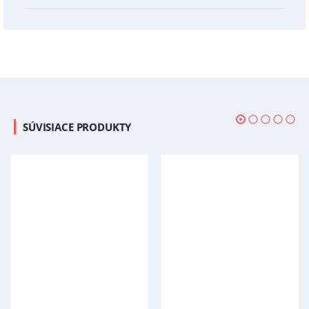
SÚVISIACE PRODUKTY