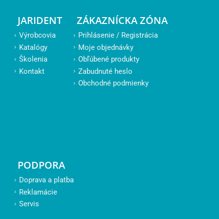
JARIDENT
ZÁKAZNÍCKA ZÓNA
Výrobcovia
Prihlásenie / Registrácia
Katalógy
Moje objednávky
Školenia
Obľúbené produkty
Kontakt
Zabudnuté heslo
Obchodné podmienky
PODPORA
Doprava a platba
Reklamácie
Servis