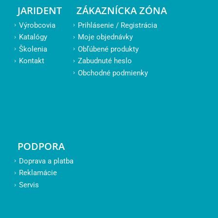
JARIDENT
ZÁKAZNÍCKA ZÓNA
Výrobcovia
Prihlásenie / Registrácia
Katalógy
Moje objednávky
Školenia
Obľúbené produkty
Kontakt
Zabudnuté heslo
Obchodné podmienky
PODPORA
Doprava a platba
Reklamácie
Servis