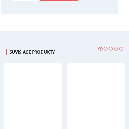
SÚVISIACE PRODUKTY