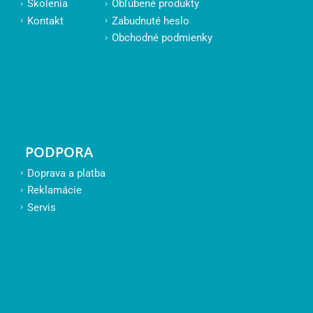
Školenia
Obľúbené produkty
Kontakt
Zabudnuté heslo
Obchodné podmienky
PODPORA
Doprava a platba
Reklamácie
Servis